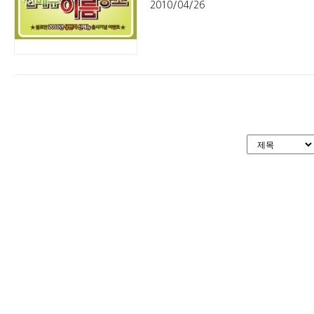
2010/04/26