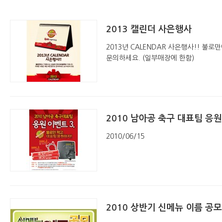
2013 캘린더 사은행사
2013년 CALENDAR 사은행사!! 불
문의하세요. (일부매장에 한함)
2010 남아공 축구 대표팀 응
2010/06/15
2010 상반기 신메뉴 이름 공