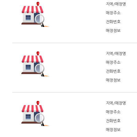
지역/매장명
매장주소
전화번호
매장정보
지역/매장명
매장주소
전화번호
매장정보
지역/매장명
매장주소
전화번호
매장정보